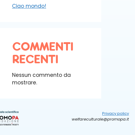
Ciao mondo!
COMMENTI
RECENTI
Nessun commento da
mostrare.
Privacy policy
welfareculturale@promopa.it