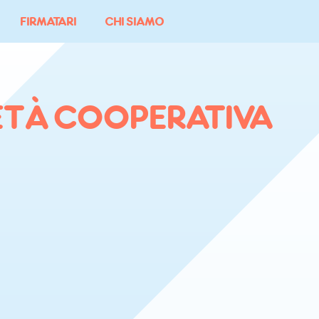
FIRMATARI
CHI SIAMO
ETÀ COOPERATIVA