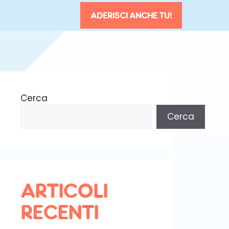
ADERISCI ANCHE TU!
Cerca
Cerca
ARTICOLI
RECENTI