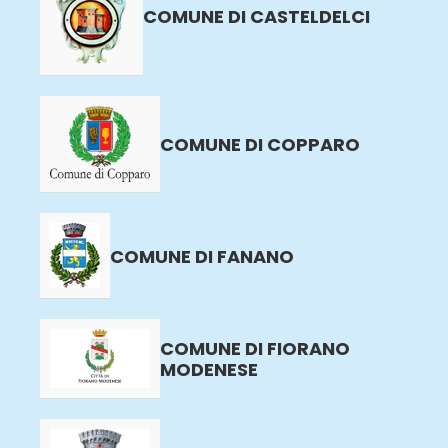
COMUNE DI CASTELDELCI
COMUNE DI COPPARO
COMUNE DI FANANO
COMUNE DI FIORANO
MODENESE