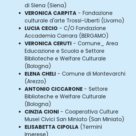
di Siena (Siena)
VERONICA CARPITA
- Fondazione
culturale d'arte Trossi-Uberti (Livorno)
LUCIA CECIO
- C/O Fondazione
Accademia Carrara (BERGAMO)
VERONICA CERUTI
- Comune_ Area
Educazione e Scuola e Settore
Biblioteche e Welfare Culturale
(Bologna)
ELENA CHELI
- Comune di Montevarchi
(Arezzo)
ANTONIO CICCARONE
- Settore
Biblioteche e Welfare Culturale
(Bologna)
CINZIA CIONI
- Cooperativa Culture
Musei Civici San Miniato (San Miniato)
ELISABETTA CIPOLLA
(Termini
Imerese)