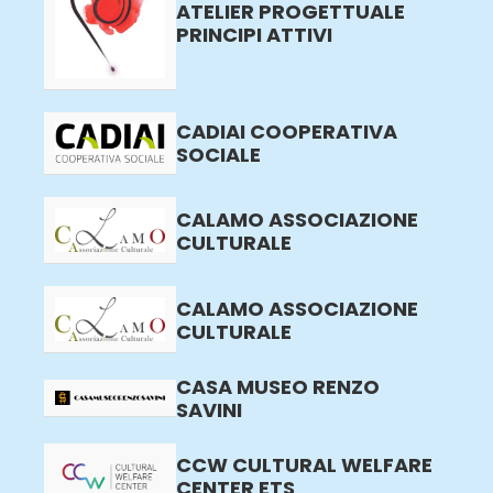
ATELIER PROGETTUALE
PRINCIPI ATTIVI
CADIAI COOPERATIVA
SOCIALE
CALAMO ASSOCIAZIONE
CULTURALE
CALAMO ASSOCIAZIONE
CULTURALE
CASA MUSEO RENZO
SAVINI
CCW CULTURAL WELFARE
CENTER ETS