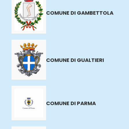
COMUNE DI GAMBETTOLA
COMUNE DI GUALTIERI
COMUNE DI PARMA