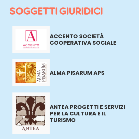
SOGGETTI GIURIDICI
ACCENTO SOCIETÀ
COOPERATIVA SOCIALE
ALMA PISARUM APS
ANTEA PROGETTI E SERVIZI
PER LA CULTURA E IL
TURISMO