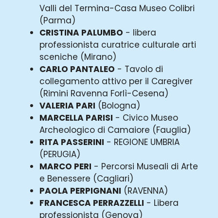
Valli del Termina-Casa Museo Colibri
(Parma)
CRISTINA PALUMBO
- libera
professionista curatrice culturale arti
sceniche (Mirano)
CARLO PANTALEO
- Tavolo di
collegamento attivo per il Caregiver
(Rimini Ravenna Forlì-Cesena)
VALERIA PARI
(Bologna)
MARCELLA PARISI
- Civico Museo
Archeologico di Camaiore (Fauglia)
RITA PASSERINI
- REGIONE UMBRIA
(PERUGIA)
MARCO PERI
- Percorsi Museali di Arte
e Benessere (Cagliari)
PAOLA PERPIGNANI
(RAVENNA)
FRANCESCA PERRAZZELLI
- Libera
professionista (Genova)