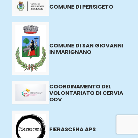
COMUNE DI PERSICETO
COMUNE DI SAN GIOVANNI
IN MARIGNANO
COORDINAMENTO DEL
VOLONTARIATO DI CERVIA
ODV
FIERASCENA APS