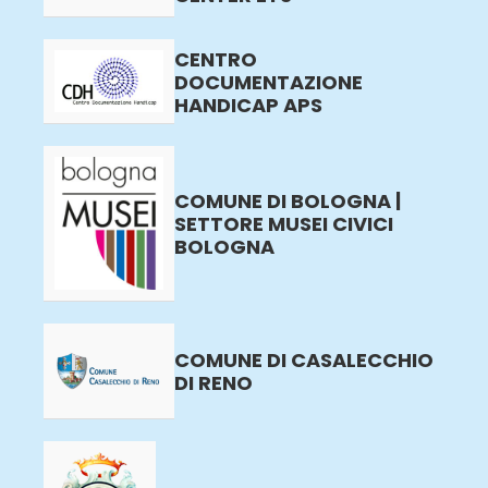
CENTRO
DOCUMENTAZIONE
HANDICAP APS
COMUNE DI BOLOGNA |
SETTORE MUSEI CIVICI
BOLOGNA
COMUNE DI CASALECCHIO
DI RENO