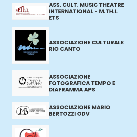
ASS. CULT. MUSIC THEATRE
INTERNATIONAL - M.TH.I.
ETS
ASSOCIAZIONE CULTURALE
RIO CANTO
ASSOCIAZIONE
FOTOGRAFICA TEMPO E
DIAFRAMMA APS
ASSOCIAZIONE MARIO
BERTOZZI ODV