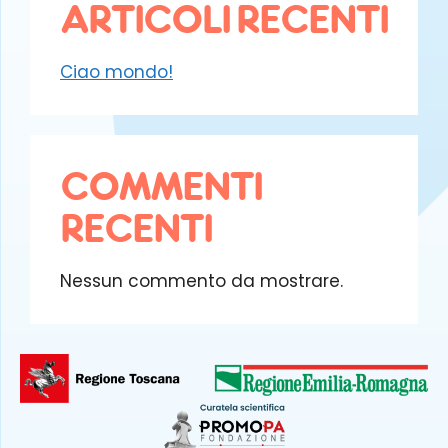
ARTICOLI RECENTI
Ciao mondo!
COMMENTI
RECENTI
Nessun commento da mostrare.