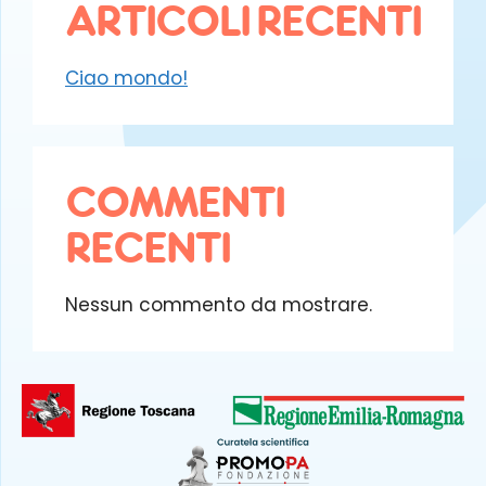
ARTICOLI RECENTI
Ciao mondo!
COMMENTI
RECENTI
Nessun commento da mostrare.