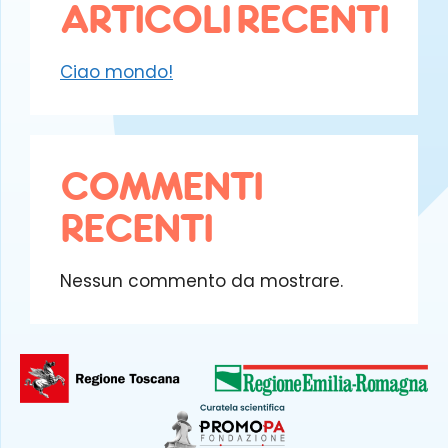
ARTICOLI RECENTI
Ciao mondo!
COMMENTI
RECENTI
Nessun commento da mostrare.