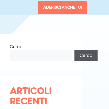
ADERISCI ANCHE TU!
Cerca
Cerca
ARTICOLI
RECENTI