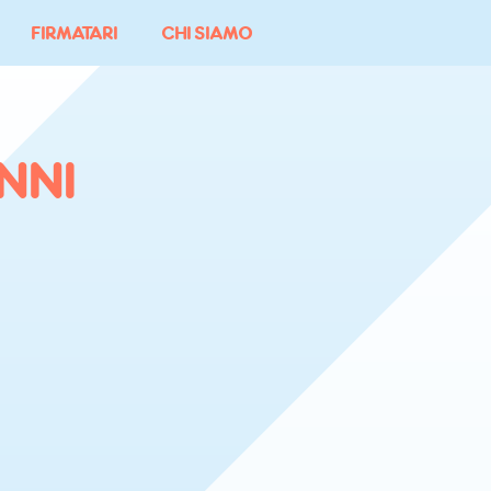
FIRMATARI
CHI SIAMO
NNI