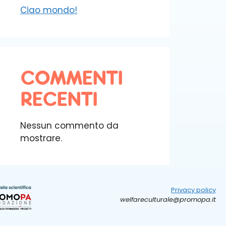
Ciao mondo!
COMMENTI
RECENTI
Nessun commento da
mostrare.
Privacy policy
welfareculturale@promopa.it