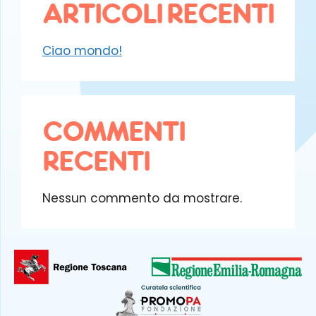
ARTICOLI RECENTI
Ciao mondo!
COMMENTI
RECENTI
Nessun commento da mostrare.