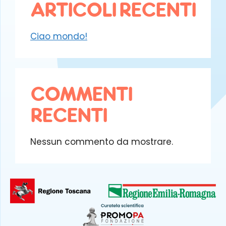
ARTICOLI RECENTI
Ciao mondo!
COMMENTI
RECENTI
Nessun commento da mostrare.