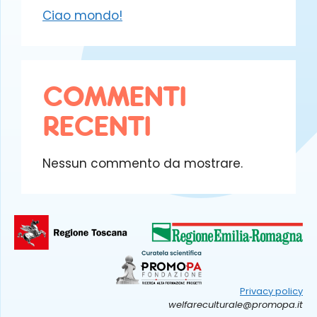
Ciao mondo!
COMMENTI
RECENTI
Nessun commento da mostrare.
Privacy policy
welfareculturale@promopa.it