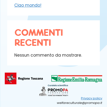
Ciao mondo!
COMMENTI
RECENTI
Nessun commento da mostrare.
Privacy policy
welfareculturale@promopa.it