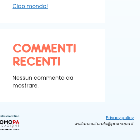
Ciao mondo!
COMMENTI
RECENTI
Nessun commento da
mostrare.
Privacy policy
welfareculturale@promopa.it