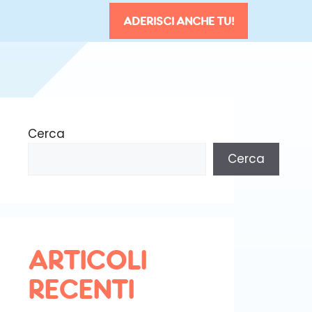
ADERISCI ANCHE TU!
Cerca
Cerca
ARTICOLI
RECENTI