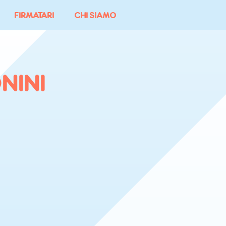
FIRMATARI
CHI SIAMO
NINI