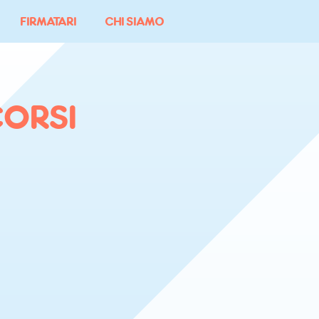
FIRMATARI
CHI SIAMO
ORSI