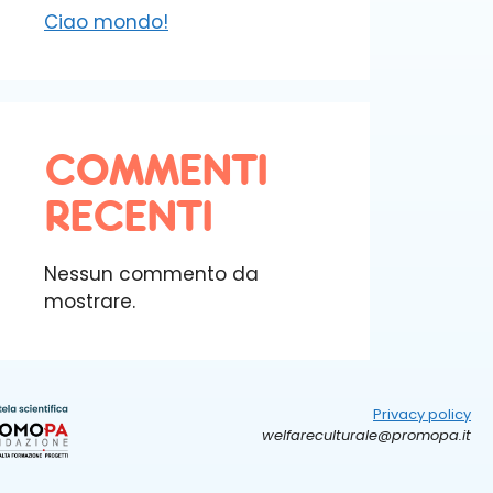
Ciao mondo!
COMMENTI
RECENTI
Nessun commento da
mostrare.
Privacy policy
welfareculturale@promopa.it