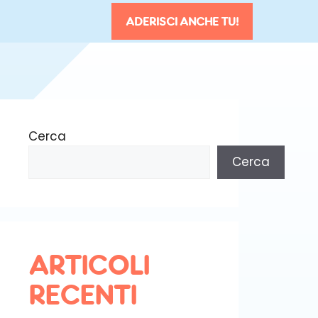
ADERISCI ANCHE TU!
Cerca
Cerca
ARTICOLI
RECENTI