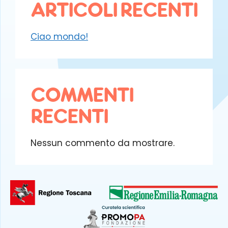
ARTICOLI RECENTI
Ciao mondo!
COMMENTI
RECENTI
Nessun commento da mostrare.