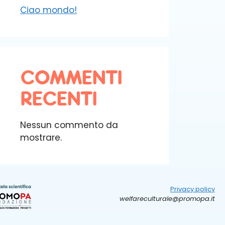
Ciao mondo!
COMMENTI
RECENTI
Nessun commento da
mostrare.
Privacy policy
welfareculturale@promopa.it