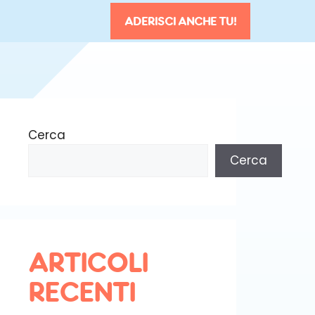
ADERISCI ANCHE TU!
Cerca
Cerca
ARTICOLI
RECENTI