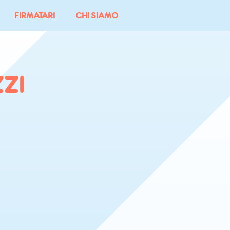
FIRMATARI
CHI SIAMO
ZI